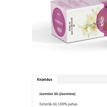
Kirjeldus
Jasmiini õli (Jasmine)
Eeterlik õli 100% puhas.