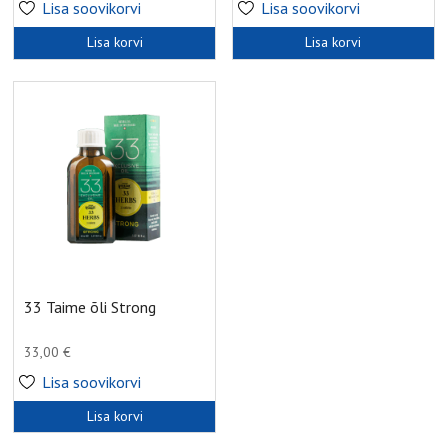
Lisa soovikorvi
Lisa soovikorvi
Lisa korvi
Lisa korvi
33 Taime õli Strong
33,00
€
Lisa soovikorvi
Lisa korvi