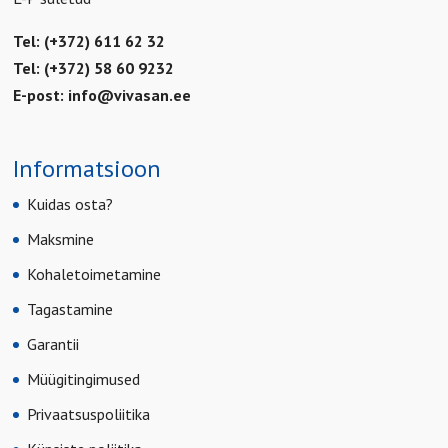
Tel: (+372) 611 62 32
Tel: (+372) 58 60 9232
E-post:
info@vivasan.ee
Informatsioon
Kuidas osta?
Maksmine
Kohaletoimetamine
Tagastamine
Garantii
Müügitingimused
Privaatsuspoliitika