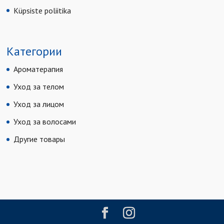
Küpsiste poliitika
Категории
Ароматерапия
Уход за телом
Уход за лицом
Уход за волосами
Другие товары