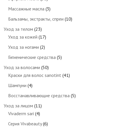
Массажные масла
(3)
Бальзамы, экстракты, спреи
(10)
Уход за телом
(23)
Уход за кожей
(17)
Уход за ногами
(2)
Гигиенические средства
(5)
Уход за волосами
(50)
Краски для волос sanotint
(41)
Шампуни
(4)
Восстанавливающие средства
(5)
Уход за лицом
(11)
Vivaderm sari
(4)
Серия Vivabeauty
(6)