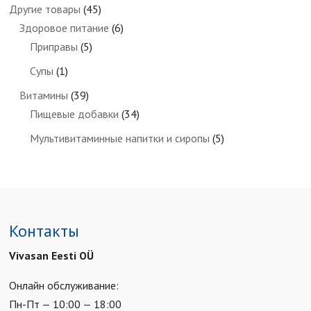
Другие товары
(45)
Здоровое питание
(6)
Приправы
(5)
Супы
(1)
Витамины
(39)
Пищевые добавки
(34)
Мультивитаминные напитки и сиропы
(5)
Контакты
Vivasan Eesti OÜ
Онлайн обслуживание:
Пн-Пт — 10:00 — 18:00