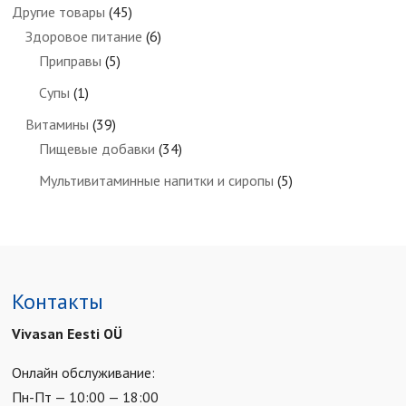
Другие товары
(45)
Здоровое питание
(6)
Приправы
(5)
Супы
(1)
Витамины
(39)
Пищевые добавки
(34)
Мультивитаминные напитки и сиропы
(5)
Контакты
Vivasan Eesti OÜ
Онлайн обслуживание:
Пн-Пт — 10:00 — 18:00