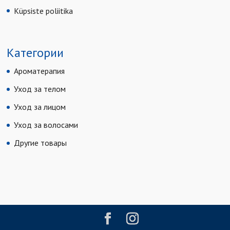
Küpsiste poliitika
Категории
Ароматерапия
Уход за телом
Уход за лицом
Уход за волосами
Другие товары