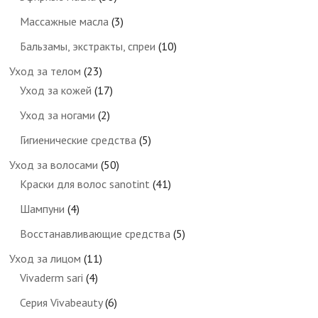
Массажные масла
(3)
Бальзамы, экстракты, спреи
(10)
Уход за телом
(23)
Уход за кожей
(17)
Уход за ногами
(2)
Гигиенические средства
(5)
Уход за волосами
(50)
Краски для волос sanotint
(41)
Шампуни
(4)
Восстанавливающие средства
(5)
Уход за лицом
(11)
Vivaderm sari
(4)
Серия Vivabeauty
(6)