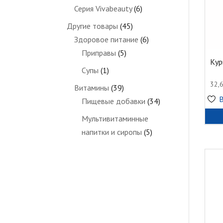
Серия Vivabeauty
(6)
Другие товары
(45)
Здоровое питание
(6)
Приправы
(5)
Кур
Супы
(1)
32,
Витамины
(39)
Пищевые добавки
(34)
Мультивитаминные
напитки и сиропы
(5)