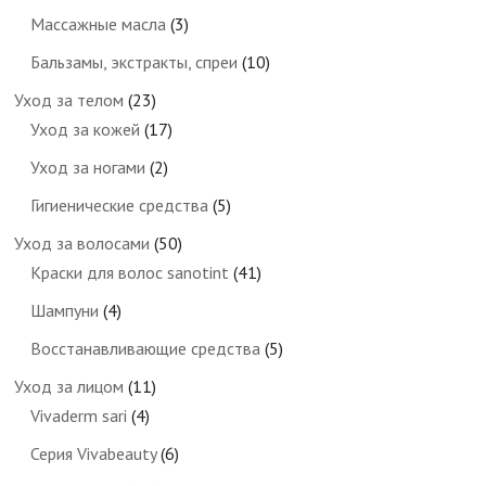
Массажные масла
(3)
Бальзамы, экстракты, спреи
(10)
Уход за телом
(23)
Уход за кожей
(17)
Уход за ногами
(2)
Гигиенические средства
(5)
Уход за волосами
(50)
Краски для волос sanotint
(41)
Шампуни
(4)
Восстанавливающие средства
(5)
Уход за лицом
(11)
Vivaderm sari
(4)
Серия Vivabeauty
(6)