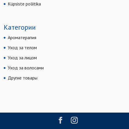
Küpsiste poliitika
Категории
Ароматерапия
Уход за телом
Уход за лицом
Уход за волосами
Другие товары