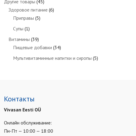
Другие товары
(45)
Здоровое питание
(6)
Приправы
(5)
Супы
(1)
Витамины
(39)
Пищевые добавки
(34)
Мультивитаминные напитки и сиропы
(5)
Контакты
Vivasan Eesti OÜ
Онлайн обслуживание:
Пн-Пт — 10:00 — 18:00