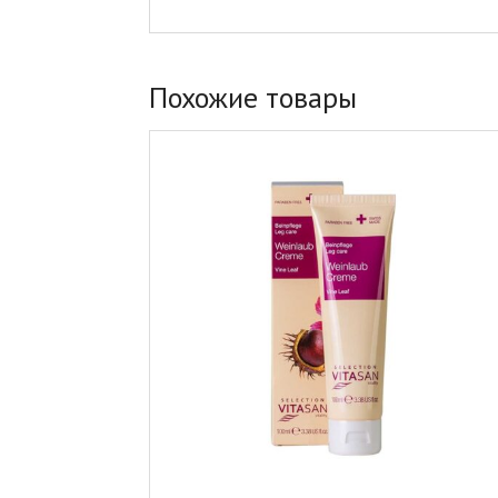
Похожие товары